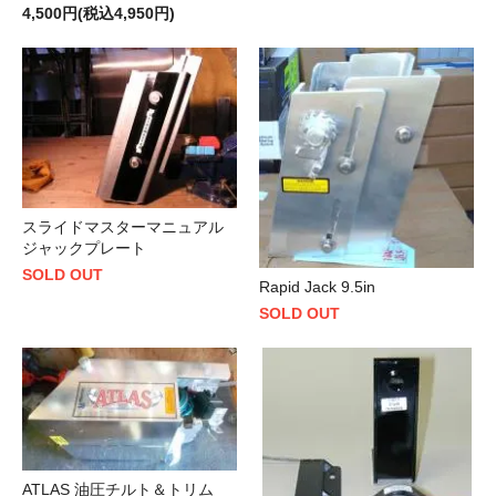
4,500円(税込4,950円)
スライドマスターマニュアル
ジャックプレート
SOLD OUT
Rapid Jack 9.5in
SOLD OUT
ATLAS 油圧チルト＆トリム