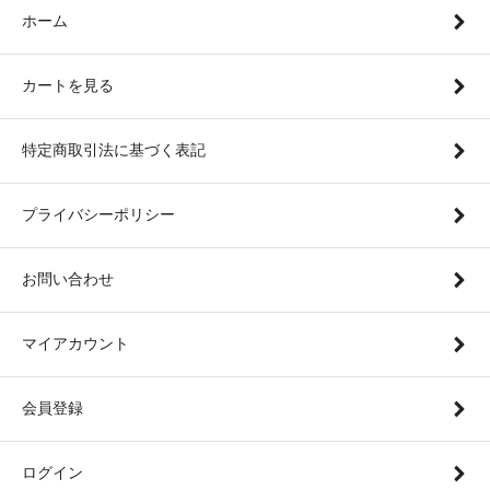
ホーム
カートを見る
特定商取引法に基づく表記
プライバシーポリシー
お問い合わせ
マイアカウント
会員登録
ログイン